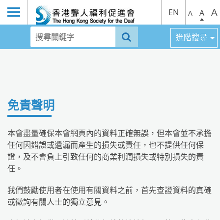
A
EN
A
A
進階搜尋
免責聲明
本會盡量確保本會網頁內的資料正確無誤，但本會並不承擔
任何因錯誤或遺漏而產生的損失或責任，也不提供任何保
證，及不會負上引致任何的商業利潤損失或特別損失的責
任。
我們鼓勵使用者在使用有關資料之前，首先查證資料的真確
或徵詢有關人士的獨立意見。