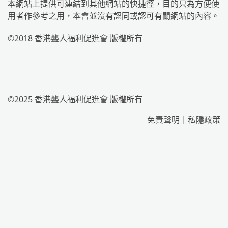
本網站上提供可連結到其他網站的快捷徑，目的只為方便使
用者作參考之用，本會並沒有認同或認可有關網站的內容。
©2018 香港聾人福利促進會 版權所有
©2025 香港聾人福利促進會 版權所有
免責聲明
｜
私隱政策